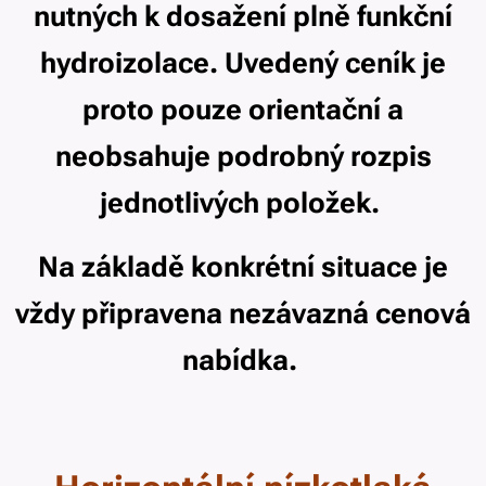
nutných k dosažení plně funkční
hydroizolace. Uvedený ceník je
proto pouze orientační a
neobsahuje podrobný rozpis
jednotlivých položek.
Na základě konkrétní situace je
vždy připravena nezávazná cenová
nabídka.