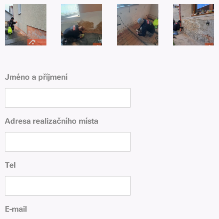
Jméno a příjmení
Adresa realizačního místa
Tel
E-mail