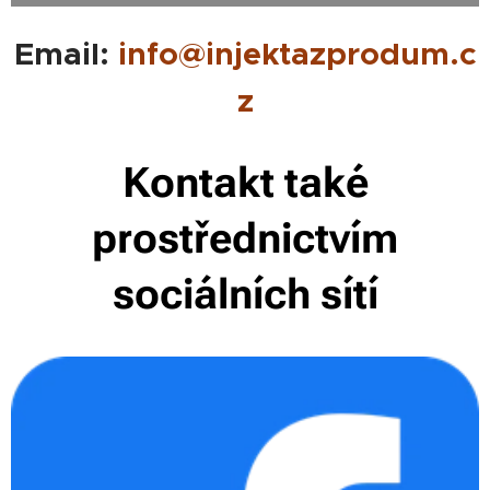
Email:
info@injektazprodum.c
z
Kontakt také
prostřednictvím
sociálních sítí